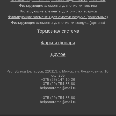
Фильтрующие элементы для очистки топлива
Фильтрующие элементы для очистки воздуха
Фильтрующие элементы для очистки воздуха (панельные)
Фильтрующие элементы для очистки воздуха (щетина)
Тормозная система
Фары и фонари
Другое
Республика Беларусь, 220113, г. Минск, ул. Лукьяновича, 10,
оф. 205
+375 (29) 147-10-26
+375 (29) 754-85-80
belpanorama@mail.ru
+375 (29) 754-85-80
belpanorama@mail.ru