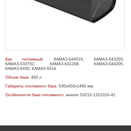
Бак топливный
: КАМАЗ-544019, КАМАЗ-543203,
КАМАЗ-533702, КАМАЗ-631208, КАМАЗ-644205,
КАМАЗ-6430, КАМАЗ-5516
Объем бака
: 450 л
Габариты топливного бака
: 530х650х1480 мм
Особенности бака топливного
: аналог 53215-1101010-42