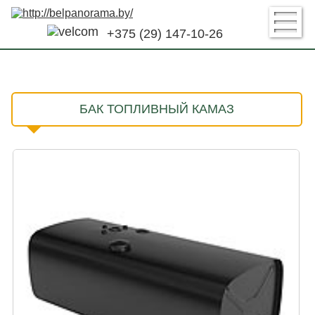
+375 (29) 147-10-26
БАК ТОПЛИВНЫЙ КАМАЗ