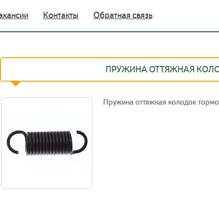
акансии
Контакты
Обратная связь
ПРУЖИНА ОТТЯЖНАЯ КОЛ
Пружина оттяжная колодок торм