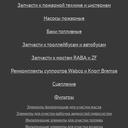
Запчасти к пожарной технике и цистернам
Насосы пожарные
Баки топливные
Запчасти к троллейбусам и автобусам
Запчасти к мостам RABA и ZF
Ремкомплекты суппортов Wabco и Knorr Bremse
Сцепление
Фильтры
Элементы фильтрующие для очистки масла
Элементы для очистки рабочих жидкостей гидросистем
Фильтрующие элементы для очистки топлива
Фильтрующие элементы для очистки воздуха