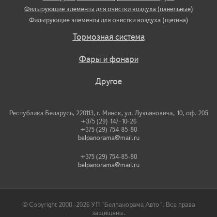
Фильтрующие элементы для очистки воздуха (панельные)
Фильтрующие элементы для очистки воздуха (щетина)
Тормозная система
Фары и фонари
Другое
Республика Беларусь, 220113, г. Минск, ул. Лукьяновича, 10, оф. 205
+375 (29) 147-10-26
+375 (29) 754-85-80
belpanorama@mail.ru
+375 (29) 754-85-80
belpanorama@mail.ru
© Copyright 2000 -2026 УП "Белпанорама Авто". Все права
защищены.