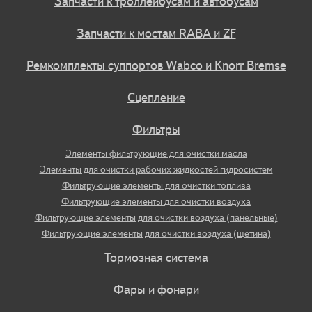
Запчасти к троллейбусам и автобусам
Запчасти к мостам RABA и ZF
Ремкомплекты суппортов Wabco и Knorr Bremse
Сцепление
Фильтры
Элементы фильтрующие для очистки масла
Элементы для очистки рабочих жидкостей гидросистем
Фильтрующие элементы для очистки топлива
Фильтрующие элементы для очистки воздуха
Фильтрующие элементы для очистки воздуха (панельные)
Фильтрующие элементы для очистки воздуха (щетина)
Тормозная система
Фары и фонари