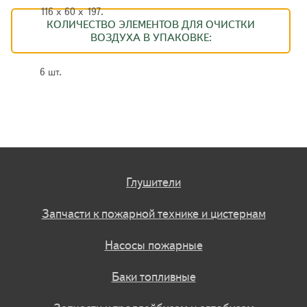
116 х 60 х 197.
КОЛИЧЕСТВО ЭЛЕМЕНТОВ ДЛЯ ОЧИСТКИ
ВОЗДУХА В УПАКОВКЕ:
6 шт.
Глушители
Запчасти к пожарной технике и цистернам
Насосы пожарные
Баки топливные