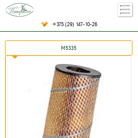
+375 (29) 147-10-26
М5335