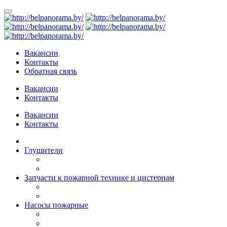
Вакансии
Контакты
Обратная связь
Вакансии
Контакты
Вакансии
Контакты
Глушители
Запчасти к пожарной технике и цистернам
Насосы пожарные