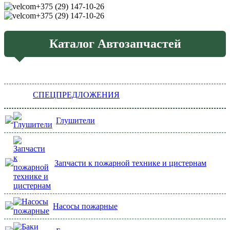
+375 (29) 147-10-26
+375 (29) 147-10-26
Каталог Автозапчастей
СПЕЦПРЕДЛОЖЕНИЯ
Глушители
Запчасти к пожарной технике и цистернам
Насосы пожарные