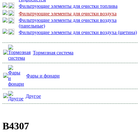
Фильтрующие элементы для очистки топлива
Фильтрующие элементы для очистки воздуха
Фильтрующие элементы для очистки воздуха
(панельные)
Фильтрующие элементы для очистки воздуха (щетина)
Тормозная система
Фары и фонари
Другое
В4307