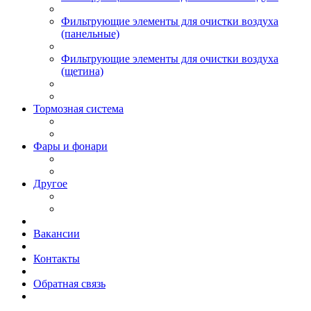
Фильтрующие элементы для очистки воздуха
(панельные)
Фильтрующие элементы для очистки воздуха
(щетина)
Тормозная система
Фары и фонари
Другое
Вакансии
Контакты
Обратная связь