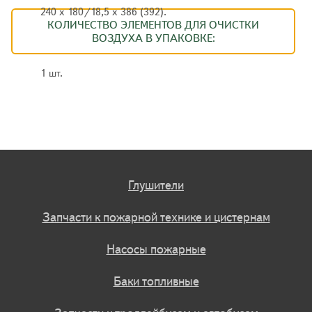
240 х 180/18,5 х 386 (392).
КОЛИЧЕСТВО ЭЛЕМЕНТОВ ДЛЯ ОЧИСТКИ
ВОЗДУХА В УПАКОВКЕ:
1 шт.
Глушители
Запчасти к пожарной технике и цистернам
Насосы пожарные
Баки топливные