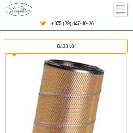
+375 (29) 147-10-26
В4331.01