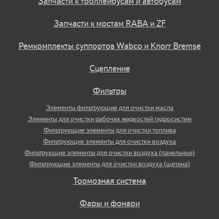
Запчасти к троллейбусам и автобусам
Запчасти к мостам RABA и ZF
Ремкомплекты суппортов Wabco и Knorr Bremse
Сцепление
Фильтры
Элементы фильтрующие для очистки масла
Элементы для очистки рабочих жидкостей гидросистем
Фильтрующие элементы для очистки топлива
Фильтрующие элементы для очистки воздуха
Фильтрующие элементы для очистки воздуха (панельные)
Фильтрующие элементы для очистки воздуха (щетина)
Тормозная система
Фары и фонари