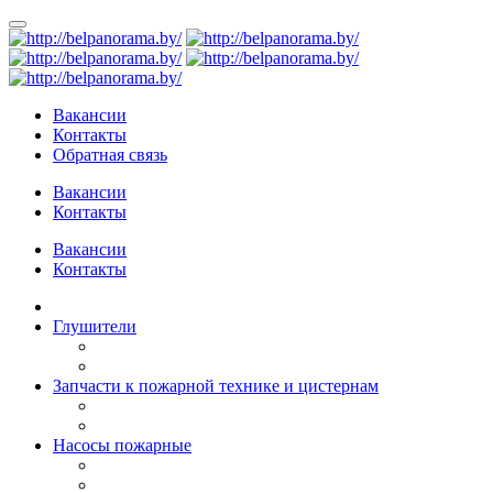
Вакансии
Контакты
Обратная связь
Вакансии
Контакты
Вакансии
Контакты
Глушители
Запчасти к пожарной технике и цистернам
Насосы пожарные