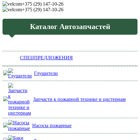
+375 (29) 147-10-26
+375 (29) 147-10-26
Каталог Автозапчастей
СПЕЦПРЕДЛОЖЕНИЯ
Глушители
Запчасти к пожарной технике и цистернам
Насосы пожарные