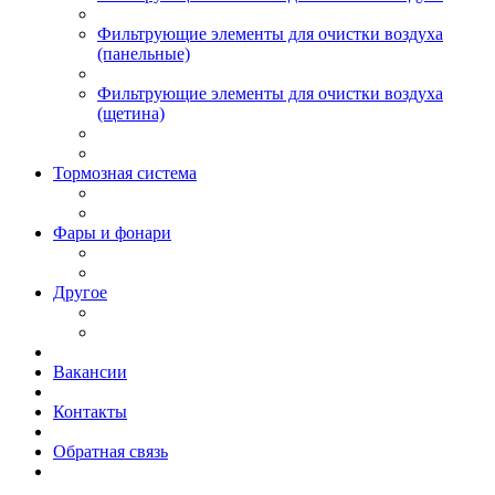
Фильтрующие элементы для очистки воздуха
(панельные)
Фильтрующие элементы для очистки воздуха
(щетина)
Тормозная система
Фары и фонари
Другое
Вакансии
Контакты
Обратная связь