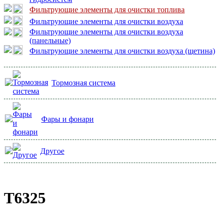
Фильтрующие элементы для очистки топлива
Фильтрующие элементы для очистки воздуха
Фильтрующие элементы для очистки воздуха
(панельные)
Фильтрующие элементы для очистки воздуха (щетина)
Тормозная система
Фары и фонари
Другое
Т6325