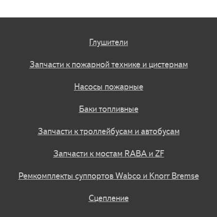
Глушители
Запчасти к пожарной технике и цистернам
Насосы пожарные
Баки топливные
Запчасти к троллейбусам и автобусам
Запчасти к мостам RABA и ZF
Ремкомплекты суппортов Wabco и Knorr Bremse
Сцепление