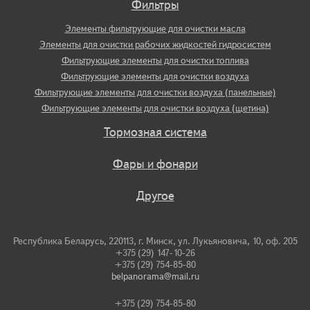
Фильтры
Элементы фильтрующие для очистки масла
Элементы для очистки рабочих жидкостей гидросистем
Фильтрующие элементы для очистки топлива
Фильтрующие элементы для очистки воздуха
Фильтрующие элементы для очистки воздуха (панельные)
Фильтрующие элементы для очистки воздуха (щетина)
Тормозная система
Фары и фонари
Другое
Республика Беларусь, 220113, г. Минск, ул. Лукьяновича, 10, оф. 205
+375 (29) 147-10-26
+375 (29) 754-85-80
belpanorama@mail.ru
+375 (29) 754-85-80