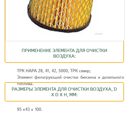
ПРИМЕНЕНИЕ ЭЛЕМЕНТА ДЛЯ ОЧИСТКИ
ВОЗДУХА:
ТРК НАРА 28, 41, 42, 5000, ТРК север;
Элемент фильтрующий очистки бензина и дизельного
топлива.
РАЗМЕРЫ ЭЛЕМЕНТА ДЛЯ ОЧИСТКИ ВОЗДУХА, D
X D X H, ММ:
95 х43 х 100.