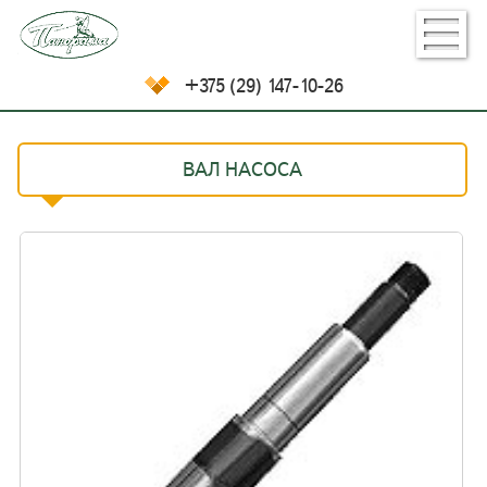
+375 (29) 147-10-26
ВАЛ НАСОСА