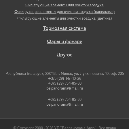
Фильтрующие элементы для очистки воздуха
Фильтрующие элементы для очистки воздуха (панельные)
Фильтрующие элементы для очистки воздуха (щетина)
Тормозная система
Фары и фонари
Другое
Республика Беларусь, 220113, г. Минск, ул. Лукьяновича, 10, оф. 205
+375 (29) 147-10-26
+375 (29) 754-85-80
belpanorama@mail.ru
+375 (29) 754-85-80
belpanorama@mail.ru
© Copyright 2000 -2026 УП "Белпанорама Авто". Все права