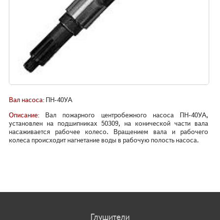
Вал насоса
: ПН-40УА
Описание
: Вал пожарного центробежного насоса ПН-40УА,
установлен на подшипниках 50309, на конической части вала
насаживается рабочее колесо. Вращением вала и рабочего
колеса происходит нагнетание воды в рабочую полость насоса.
Глушители