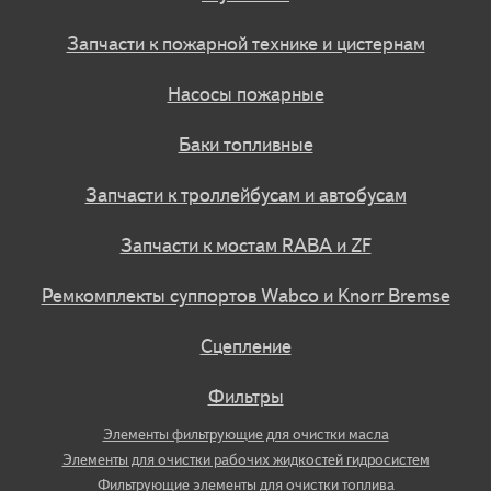
Запчасти к пожарной технике и цистернам
Насосы пожарные
Баки топливные
Запчасти к троллейбусам и автобусам
Запчасти к мостам RABA и ZF
Ремкомплекты суппортов Wabco и Knorr Bremse
Сцепление
Фильтры
Элементы фильтрующие для очистки масла
Элементы для очистки рабочих жидкостей гидросистем
Фильтрующие элементы для очистки топлива