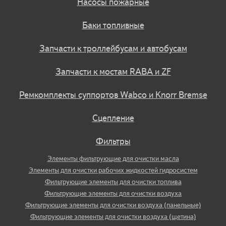
Насосы пожарные
Баки топливные
Запчасти к троллейбусам и автобусам
Запчасти к мостам RABA и ZF
Ремкомплекты суппортов Wabco и Knorr Bremse
Сцепление
Фильтры
Элементы фильтрующие для очистки масла
Элементы для очистки рабочих жидкостей гидросистем
Фильтрующие элементы для очистки топлива
Фильтрующие элементы для очистки воздуха
Фильтрующие элементы для очистки воздуха (панельные)
Фильтрующие элементы для очистки воздуха (щетина)