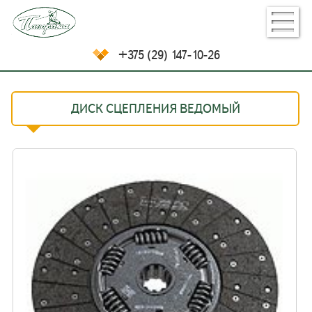
+375 (29) 147-10-26
ДИСК СЦЕПЛЕНИЯ ВЕДОМЫЙ