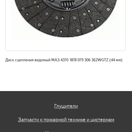
Диск сцепления ведомый МАЗ 4370 1878 079 306 362WGTZ (44 мм)
Глушители
Запчасти к пожарной технике и цистернам