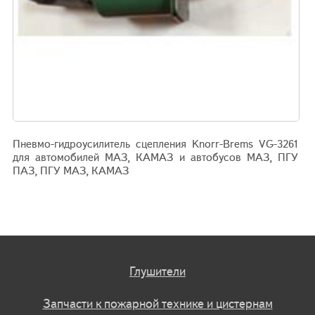
Пневмо-гидроусилитель сцепления Knorr-Brems VG-3261
для автомобилей МАЗ, КАМАЗ и автобусов МАЗ, ПГУ
ПАЗ, ПГУ МАЗ, КАМАЗ
Глушители
Запчасти к пожарной технике и цистернам