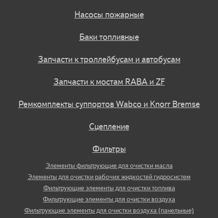
Насосы пожарные
Баки топливные
Запчасти к троллейбусам и автобусам
Запчасти к мостам RABA и ZF
Ремкомплекты суппортов Wabco и Knorr Bremse
Сцепление
Фильтры
Элементы фильтрующие для очистки масла
Элементы для очистки рабочих жидкостей гидросистем
Фильтрующие элементы для очистки топлива
Фильтрующие элементы для очистки воздуха
Фильтрующие элементы для очистки воздуха (панельные)