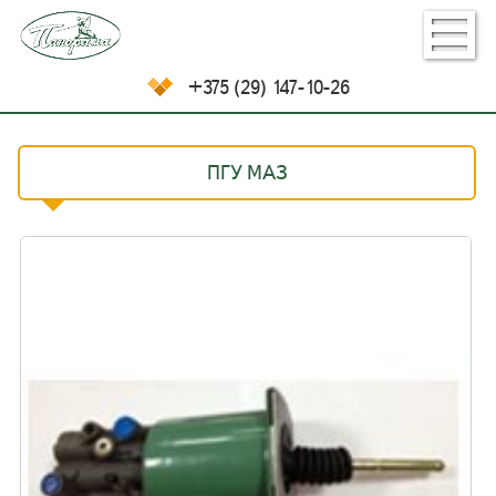
+375 (29) 147-10-26
ПГУ МАЗ